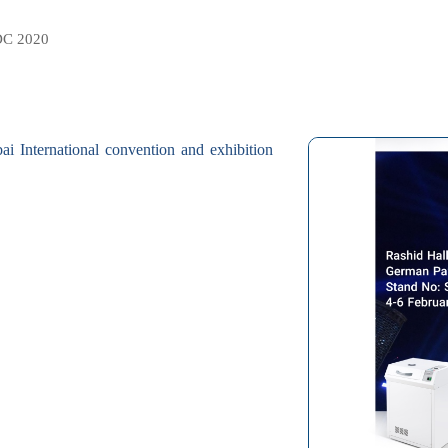
C 2020
i International convention and exhibition