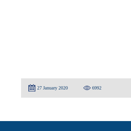
27 January 2020
6992