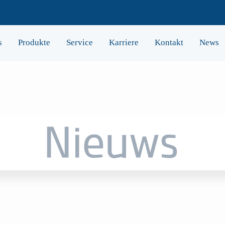
s
Produkte
Service
Karriere
Kontakt
News