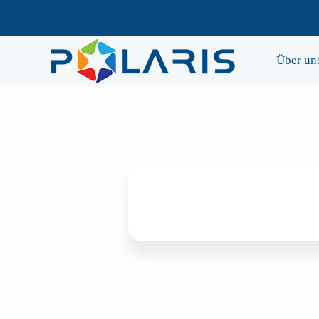
Über un