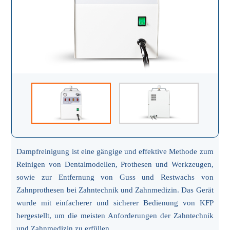
Dampfreinigung ist eine gängige und effektive Methode zum
Reinigen von Dentalmodellen, Prothesen und Werkzeugen,
sowie zur Entfernung von Guss und Restwachs von
Zahnprothesen bei Zahntechnik und Zahnmedizin. Das Gerät
wurde mit einfacherer und sicherer Bedienung von KFP
hergestellt, um die meisten Anforderungen der Zahntechnik
und Zahnmedizin zu erfüllen.