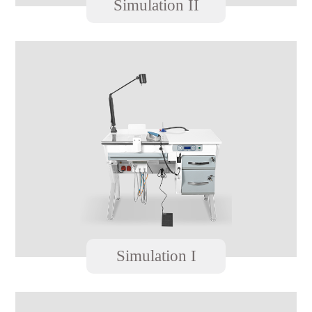
Simulation II
Simulation I