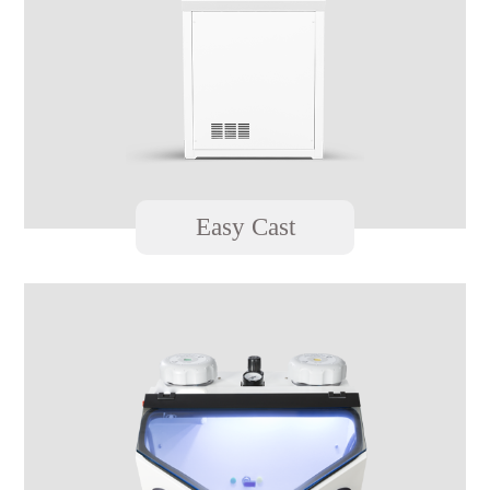
Easy Cast