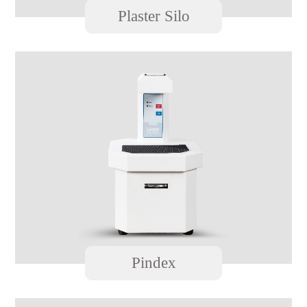
Plaster Silo
Pindex