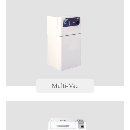
Multi-Vac