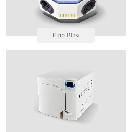
Fine Blast