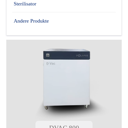
Sterilisator
Andere Produkte
DVAC 800