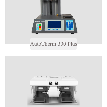
AutoTherm 300 Plus