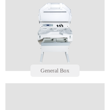
General Box