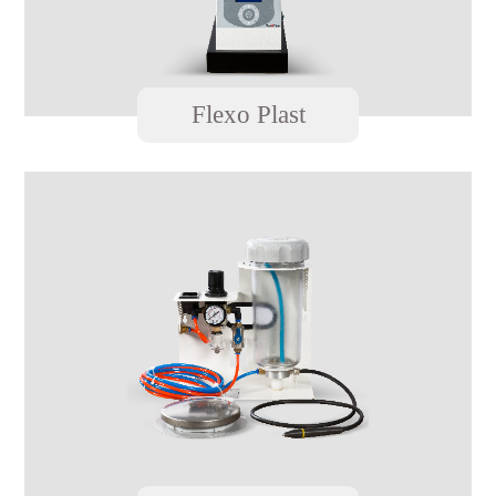
Flexo Plast