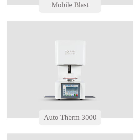
Mobile Blast
Auto Therm 3000