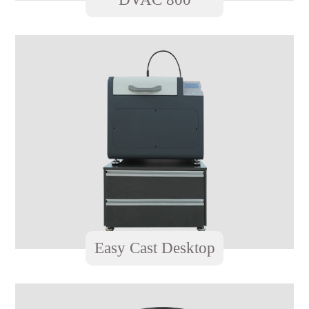
Easy Cast Desktop