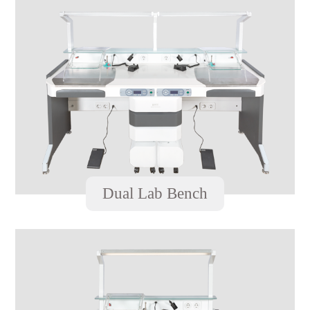
Dual Lab Bench