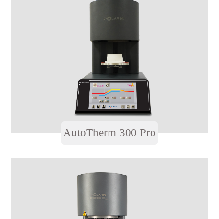
AutoTherm 300 Pro