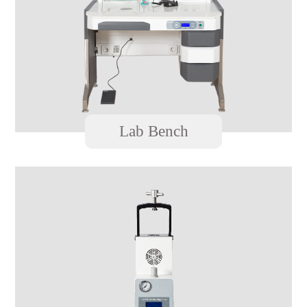
Lab Bench